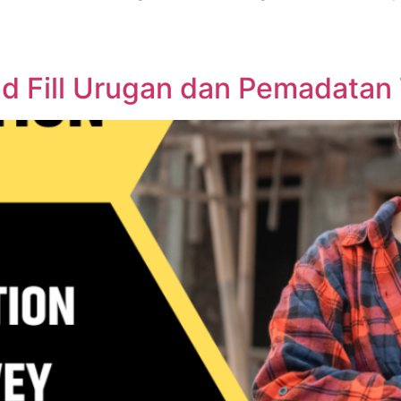
and Fill Urugan dan Pemadata