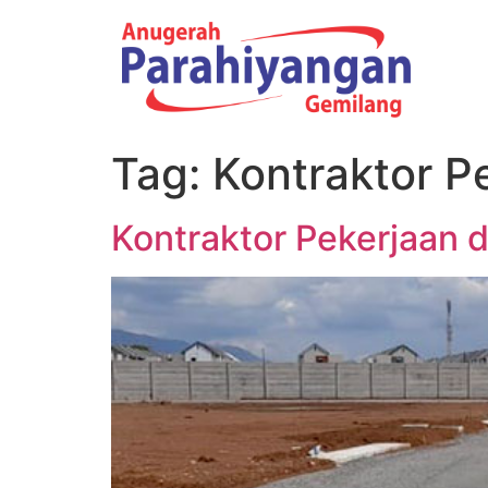
Tag:
Kontraktor P
Kontraktor Pekerjaan 