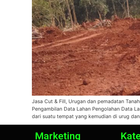
Jasa Cut & Fill, Urugan dan pemadatan Tanah
Pengambilan Data Lahan Pengolahan Data Lah
dari suatu tempat yang kemudian di urug dan 
Marketing
Kate