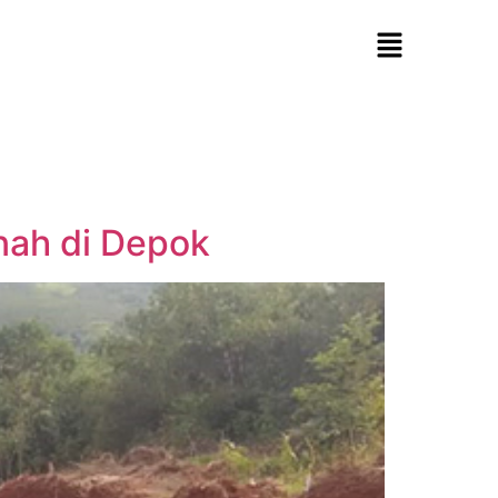
nah di Depok