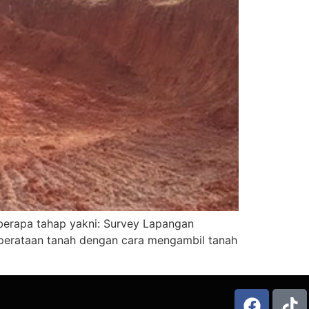
eberapa tahap yakni: Survey Lapangan
 perataan tanah dengan cara mengambil tanah