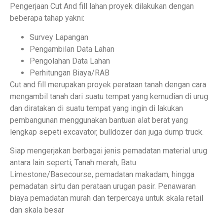
Pengerjaan Cut And fill lahan proyek dilakukan dengan
beberapa tahap yakni:
Survey Lapangan
Pengambilan Data Lahan
Pengolahan Data Lahan
Perhitungan Biaya/RAB
Cut and fill merupakan proyek perataan tanah dengan cara
mengambil tanah dari suatu tempat yang kemudian di urug
dan diratakan di suatu tempat yang ingin di lakukan
pembangunan menggunakan bantuan alat berat yang
lengkap sepeti excavator, bulldozer dan juga dump truck.
Siap mengerjakan berbagai jenis pemadatan material urug
antara lain seperti; Tanah merah, Batu
Limestone/Basecourse, pemadatan makadam, hingga
pemadatan sirtu dan perataan urugan pasir. Penawaran
biaya pemadatan murah dan terpercaya untuk skala retail
dan skala besar