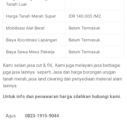
Tanah Luar
Harga Tanah Merah Super
IDR 140.000 /M2
Mobilisasi Alat Berat
Belum Termasuk
Biaya Koordinasi Lapangan
Belum Termasuk
Biaya Sewa Mess Pekerja
Belum Termasuk
Kami selain jasa cut & fill, Kami juga melayani jasa berbagai
juga jasa lainnya seperti Jasa dan harga borongan urugan
tanah merah, jasa land clearing dan penyediaan material alam
lainnya.
Untuk info dan penawaran harga silahkan hubungi kami.
Agus
0823-1915-9044