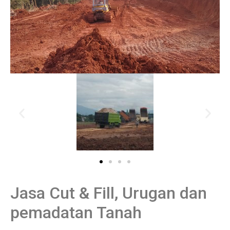
Jasa Cut & Fill, Urugan dan
pemadatan Tanah