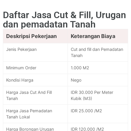
Daftar Jasa Cut & Fill, Urugan
dan pemadatan Tanah
Deskripsi Pekerjaan
Keterangan Biaya
Jenis Pekerjaan
Cut and fill dan Pemadatan
Tanah
Minimum Order
1.000 M2
Kondisi Harga
Nego
Harga Jasa Cut And Fill
IDR 30.000 Per Meter
Tanah
Kubik (M3)
Harga Jasa Pemadatan
IDR 25.000 /M2
Tanah Lokal
Harga Borongan Urugan
IDR 120.000 /M2