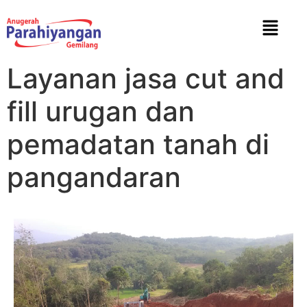
Layanan jasa cut and
fill urugan dan
pemadatan tanah di
pangandaran