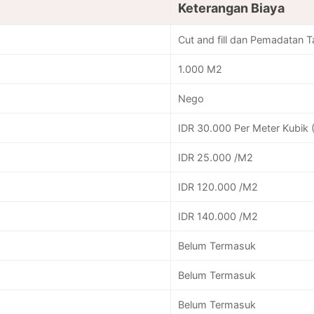
Keterangan Biaya
Cut and fill dan Pemadatan 
1.000 M2
Nego
IDR 30.000 Per Meter Kubik 
IDR 25.000 /M2
IDR 120.000 /M2
IDR 140.000 /M2
Belum Termasuk
Belum Termasuk
Belum Termasuk