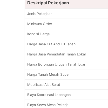
Deskripsi Pekerjaan
Jenis Pekerjaan
Minimum Order
Kondisi Harga
Harga Jasa Cut And Fill Tanah
Harga Jasa Pemadatan Tanah Lokal
Harga Borongan Urugan Tanah Luar
Harga Tanah Merah Super
Mobilisasi Alat Berat
Biaya Koordinasi Lapangan
Biaya Sewa Mess Pekerja