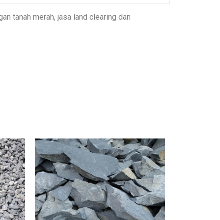
gan tanah merah, jasa land clearing dan