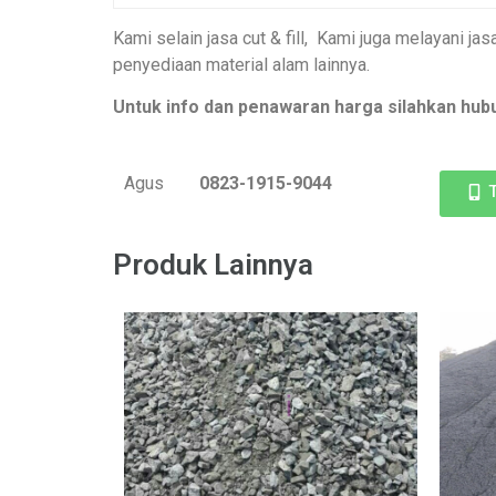
Kami selain jasa cut & fill, Kami juga melayani ja
penyediaan material alam lainnya.
Untuk info dan penawaran harga silahkan hub
Agus
0823-1915-9044
Produk Lainnya