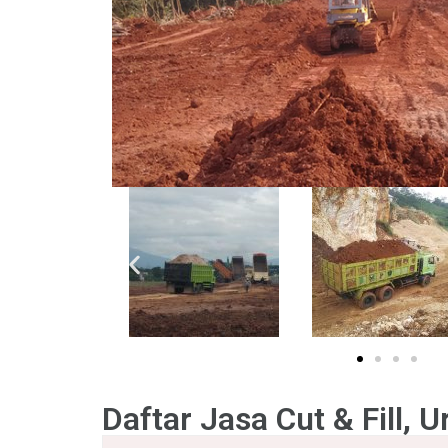
Daftar Jasa Cut & Fill,