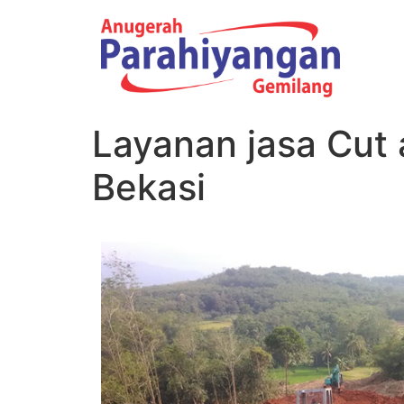
Layanan jasa Cut 
Bekasi