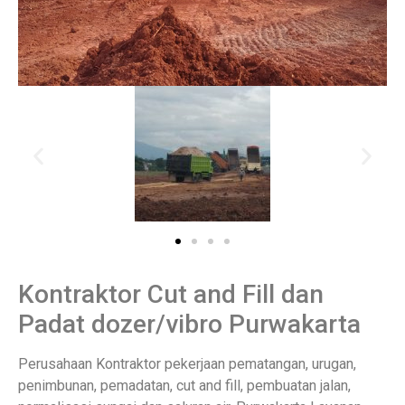
Kontraktor Cut and Fill dan
Padat dozer/vibro Purwakarta
Perusahaan Kontraktor pekerjaan pematangan, urugan,
penimbunan, pemadatan, cut and fill, pembuatan jalan,