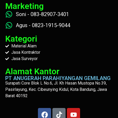
Marketing
Soni - 083-82907-3401
Agus - 0823-1915-9044
Kategori
Material Alam
Jasa Kontraktor
Jasa Surveyor
Alamat Kantor
PT ANUGERAH PARAHIYANGAN GEMILANG
Surapati Core Blok L No.6, Jl. Kh Hasan Mustopa No.39,
Pasirlayung, Kec. Cibeunying Kidul, Kota Bandung, Jawa
Barat 40192