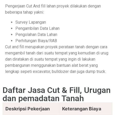
Pengerjaan Cut And fill lahan proyek dilakukan dengan
beberapa tahap yakni:
Survey Lapangan
Pengambilan Data Lahan
Pengolahan Data Lahan
Perhitungan Biaya/RAB
Cut and fill merupakan proyek perataan tanah dengan cara
mengambil tanah dari suatu tempat yang kemudian di urug
dan diratakan di suatu tempat yang ingin di lakukan
pembangunan menggunakan bantuan alat berat yang
lengkap sepeti excavator, bulldozer dan juga dump truck.
Daftar Jasa Cut & Fill, Urugan
dan pemadatan Tanah
Deskripsi Pekerjaan
Keterangan Biaya