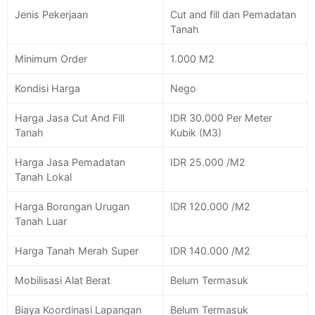
Jenis Pekerjaan
Cut and fill dan Pemadatan
Tanah
Minimum Order
1.000 M2
Kondisi Harga
Nego
Harga Jasa Cut And Fill
IDR 30.000 Per Meter
Tanah
Kubik (M3)
Harga Jasa Pemadatan
IDR 25.000 /M2
Tanah Lokal
Harga Borongan Urugan
IDR 120.000 /M2
Tanah Luar
Harga Tanah Merah Super
IDR 140.000 /M2
Mobilisasi Alat Berat
Belum Termasuk
Biaya Koordinasi Lapangan
Belum Termasuk