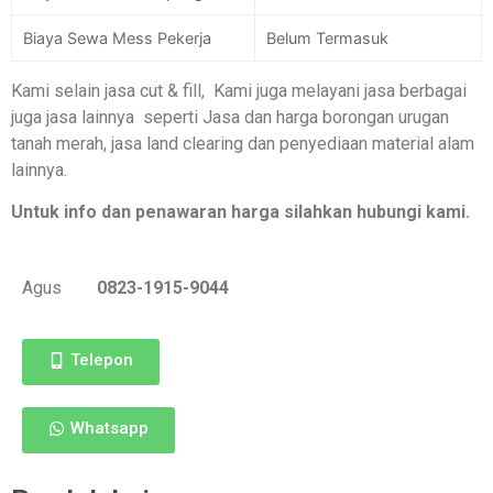
Biaya Sewa Mess Pekerja
Belum Termasuk
Kami selain jasa cut & fill, Kami juga melayani jasa berbagai
juga jasa lainnya seperti Jasa dan harga borongan urugan
tanah merah, jasa land clearing dan penyediaan material alam
lainnya.
Untuk info dan penawaran harga silahkan hubungi kami.
Agus
0823-1915-9044
Telepon
Whatsapp