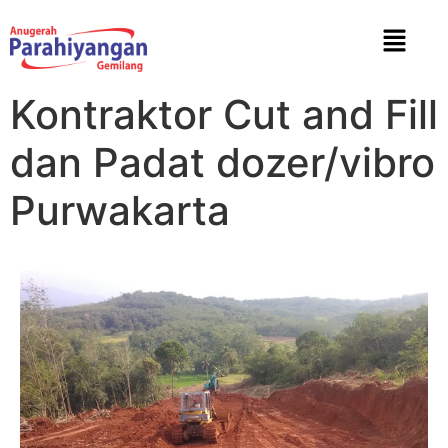
Kontraktor Cut and Fill
dan Padat dozer/vibro
Purwakarta